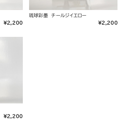
琉球彩墨 チールジイエロー
¥2,200
¥2,200
¥2,200