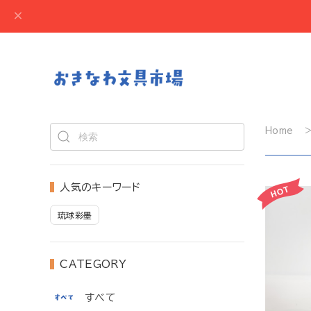
Home
人気のキーワード
琉球彩墨
CATEGORY
すべて