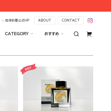
琉球彩墨公式HP
ABOUT
CONTACT
CATEGORY
おすすめ