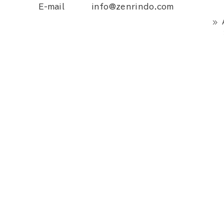
E-mail
info@zenrindo.com