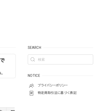
SEARCH
入で
料。
NOTICE
プライバシーポリシー
特定商取引法に基づく表記