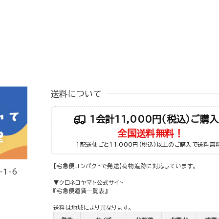
送料について
1会計11,000円（税込）ご購
全国送料無料！
1配送便ごと11,000円(税込)以上のご購入で送料無
【宅急便コンパクトで発送】荷物追跡に対応しています。
1-6
▼クロネコヤマト公式サイト
『宅急便運賃一覧表』
送料は地域により異なります。